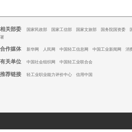
相关部委
国家民政部
国家工信部
国家文旅部
国务院国资委
署
合作媒体
新华网
人民网
中国轻工信息网
中国工业新闻网
消
有关单位
中国社会组织
网
中国轻工业联合会
推荐链接
轻工业职业能力评价中心
信用中国