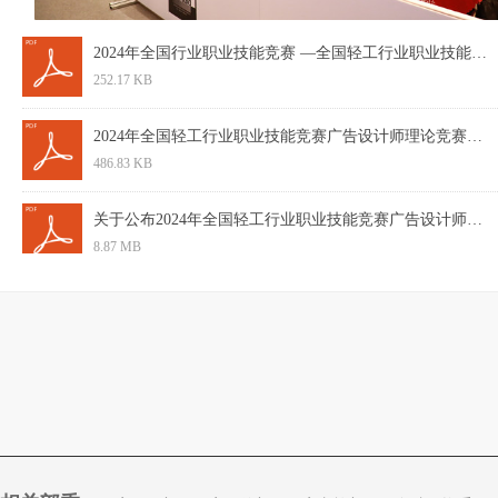
2024年全国行业职业技能竞赛 —全国轻工行业职业技能竞赛广告设计师赛项.pdf
252.17 KB
2024年全国轻工行业职业技能竞赛广告设计师理论竞赛题库.pdf
486.83 KB
关于公布2024年全国轻工行业职业技能竞赛广告设计师决赛竞赛规程的通知.pdf
8.87 MB
关于组织参加2024年全国行业职业技能竞赛第五届轻工大赛动员大会暨全国轻工行业裁判员培训的通知.pdf
987.8 KB
上一页
1
2
下一页