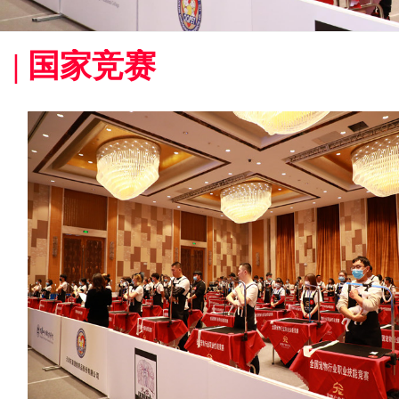
| 国家竞赛