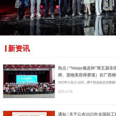
新资讯
热点 | “Wanpy顽皮杯”第
师、宠物美容师赛项）在广西柳
2025年11月21-22日，两个职业的总决赛
2025-11-30
通知 | 关于公布2025年全