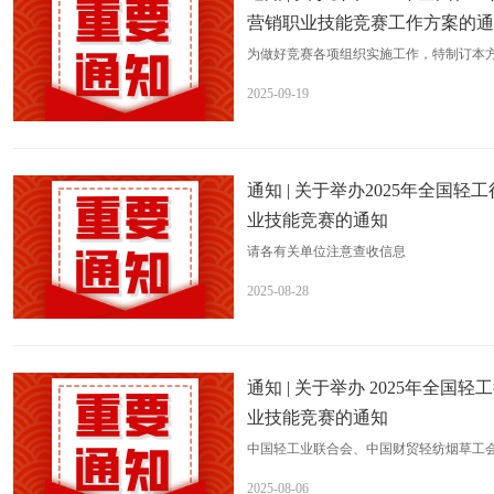
营销职业技能竞赛工作方案的通
为做好竞赛各项组织实施工作，特制订本
2025-09-19
通知 | 关于举办2025年全
业技能竞赛的通知
请各有关单位注意查收信息
2025-08-28
通知 | 关于举办 2025年全
业技能竞赛的通知
中国轻工业联合会、中国财贸轻纺烟草工会
工行业职业技能竞赛一一全国福利用品数
2025-08-06