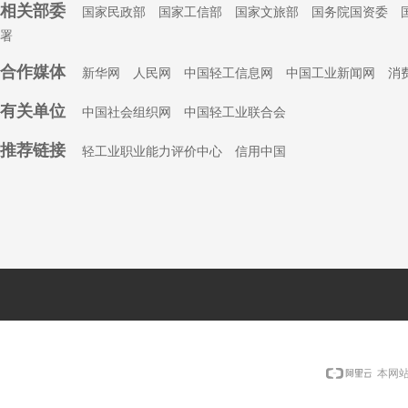
相关部委
国家民政部
国家工信部
国家文旅部
国务院国资委
署
合作媒体
新华网
人民网
中国轻工信息网
中国工业新闻网
消
有关单位
中国社会组织
网
中国轻工业联合会
推荐链接
轻工业职业能力评价中心
信用中国
本网站