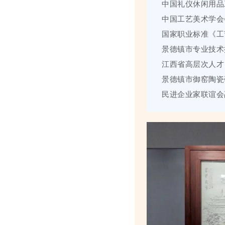
中国礼仪休闲用品
中国工艺美术学会
国家职业标准《工
景德镇市专业技术
江西省高层次人才
景德镇市御窑陶瓷
民进企业家联谊会