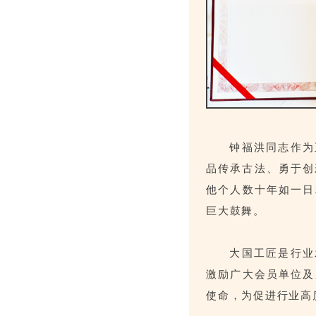
钟福洪同志作为
品传承古法、勇于创
他个人数十年如一日
巨大鼓舞。
大国工匠是行业
激励广大会员单位及
使命，为促进行业高