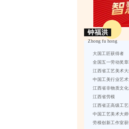
钟福洪
Zhong fu hong
大国工匠获得者
全国五一劳动奖章
江西省工艺美术大
中国工美行业艺术
江西省非物质文化
江西省劳模
江西省正高级工艺
中国工艺美术大师
劳模创新工作室获