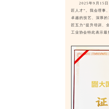
2025年9月1
匠人才”。我会理事
卓越的技艺、深厚的
匠五力”提升培训、
工业协会特此表示最