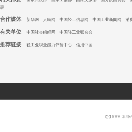
署
合作媒体
新华网
人民网
中国轻工信息网
中国工业新闻网
消
有关单位
中国社会组织
网
中国轻工业联合会
推荐链接
轻工业职业能力评价中心
信用中国
本网站