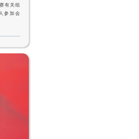
赛有关组
人参加会