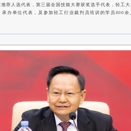
章推荐人选代表，第三届全国技能大赛获奖选手代表，轻工大
、承办单位代表，及参加轻工行业裁判员培训的学员800余