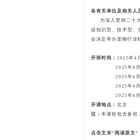
各有关单位及相关人
为深入贯彻二十大
设知识型、技术型、
会决定举办宠物行业
开班时间：
2025年4
2025年4月1
2025年4
2025年4
2025年4
开课地点：
北京
注：
本课程包含食宿
点击文末“阅读原文