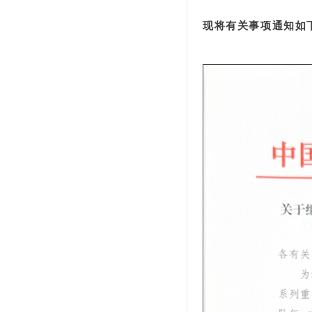
现将有关事项通知如