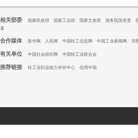
相关部委
国家民政部
国家工信部
国家文旅部
国务院国资委
署
合作媒体
新华网
人民网
中国轻工信息网
中国工业新闻网
消
有关单位
中国社会组织
网
中国轻工业联合会
推荐链接
轻工业职业能力评价中心
信用中国